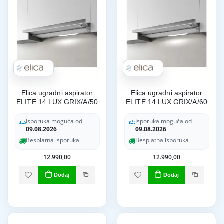
Elica ugradni aspirator
Elica ugradni aspirator
ELITE 14 LUX GRIX/A/50
ELITE 14 LUX GRIX/A/60
Isporuka moguća od
Isporuka moguća od
09.08.2026
09.08.2026
Besplatna isporuka
Besplatna isporuka
12.990,00
12.990,00
Dodaj
Dodaj