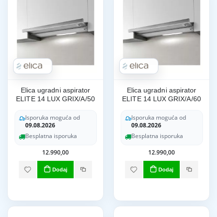
Elica ugradni aspirator
Elica ugradni aspirator
ELITE 14 LUX GRIX/A/50
ELITE 14 LUX GRIX/A/60
Isporuka moguća od
Isporuka moguća od
09.08.2026
09.08.2026
Besplatna isporuka
Besplatna isporuka
12.990,00
12.990,00
Dodaj
Dodaj