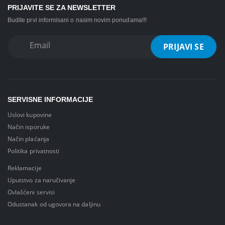
PRIJAVITE SE ZA NEWSLETTER
Budite prvi informisani o nasim novim ponudama!!!
SERVISNE INFORMACIJE
Uslovi kupovine
Način isporuke
Način plaćanja
Politika privatnosti
Reklamacije
Uputstvo za naručivanje
Ovlašćeni servisi
Odustanak od ugovora na daljinu