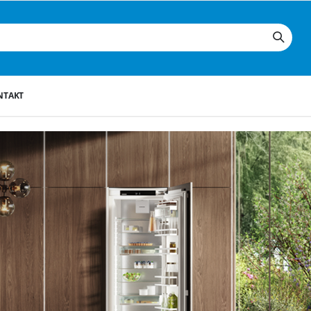
NTAKT