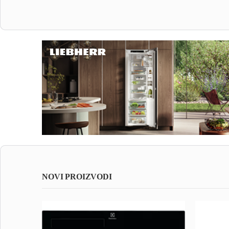
NOVI PROIZVODI