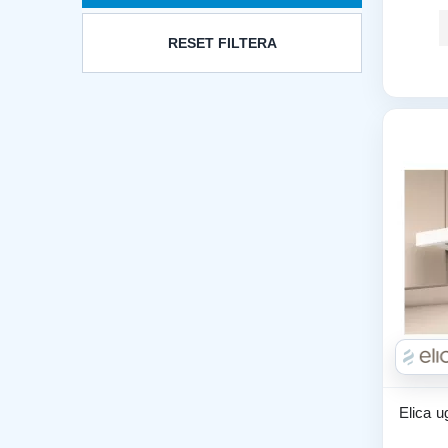
RESET FILTERA
Elica u