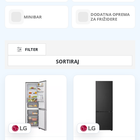
DODATNA OPREMA
MINIBAR
ZA FRIŽIDERE
FILTER