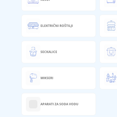
ELEKTRIČNI ROŠTILJI
SECKALICE
MIKSERI
APARATI ZA SODA VODU