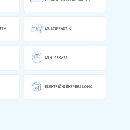
ESA
MULTIPRAKTIK
MINI PEKARE
ELEKTRIČNI EKSPRES LONCI