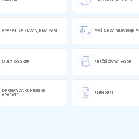
APARATI ZA KUVANJE NA PARI
MAŠINE ZA MLEVENJE M
MULTICOOKER
PREČIŠĆIVAČI VODE
OPREMA ZA KUHINJSKE
BLENDERI
APARATE