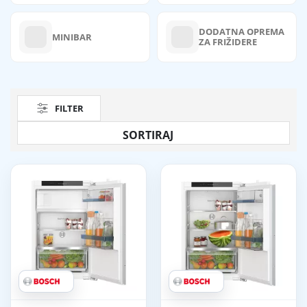
DODATNA OPREMA
MINIBAR
ZA FRIŽIDERE
FILTER