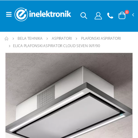
0
BELA TEHNIKA
ASPIRATORI
PLAFONSKI ASPIRATORI
ELICA PLAFONSKI ASPIRATOR CLOUD SEVEN IX/F/90