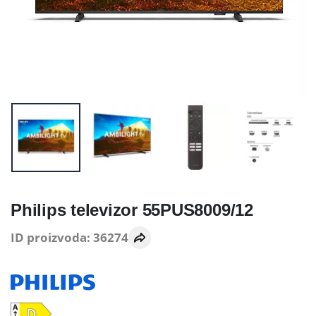
Philips televizor 55PUS8009/12
ID proizvoda: 36274