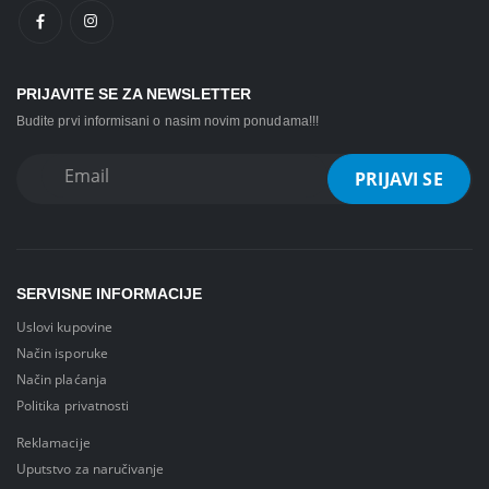
PRIJAVITE SE ZA NEWSLETTER
Budite prvi informisani o nasim novim ponudama!!!
SERVISNE INFORMACIJE
Uslovi kupovine
Način isporuke
Način plaćanja
Politika privatnosti
Reklamacije
Uputstvo za naručivanje