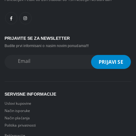
PRIJAVITE SE ZA NEWSLETTER
Budite prvi informisani o nasim novim ponudama!!!
SERVISNE INFORMACIJE
Uslovi kupovine
Način isporuke
Način plaćanja
Politika privatnosti
Reklamacije