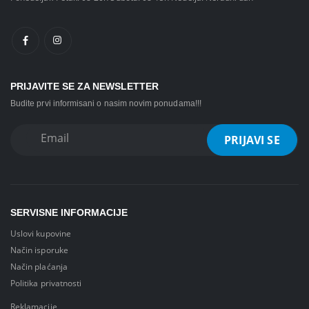
PRIJAVITE SE ZA NEWSLETTER
Budite prvi informisani o nasim novim ponudama!!!
SERVISNE INFORMACIJE
Uslovi kupovine
Način isporuke
Način plaćanja
Politika privatnosti
Reklamacije