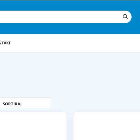
NTAKT