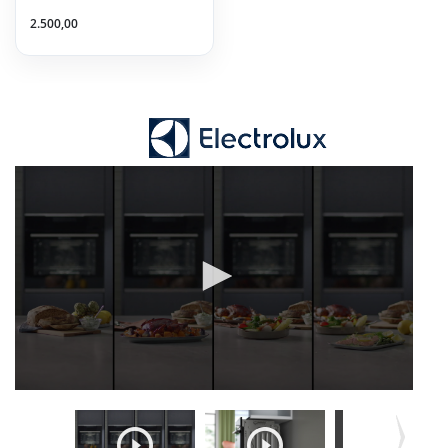
2.500,00