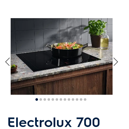
Electrolux 700