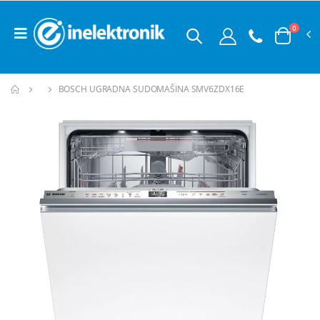
0
BOSCH UGRADNA SUDOMAŠINA SMV6ZDX16E