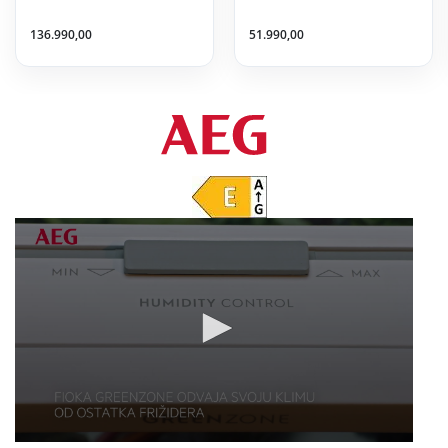
136.990,00
51.990,00