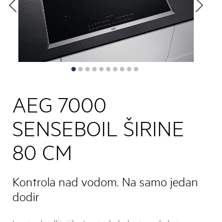
AEG 7000
SENSEBOIL ŠIRINE
80 CM
Kontrola nad vodom. Na samo jedan
dodir