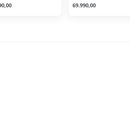
90,00
69.990,00