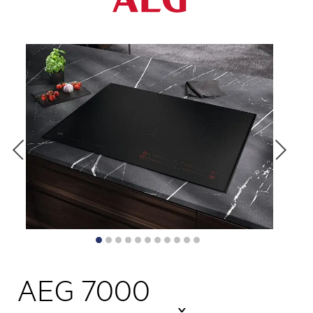
AEG 7000