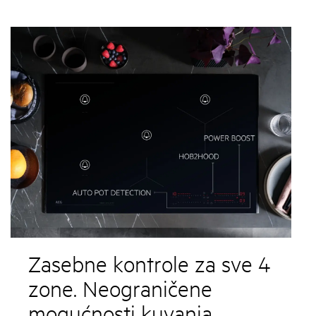
Zasebne kontrole za sve 4
zone. Neograničene
mogućnosti kuvanja