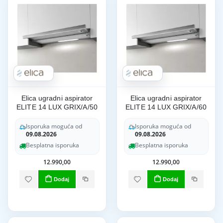
Elica ugradni aspirator
Elica ugradni aspirator
ELITE 14 LUX GRIX/A/50
ELITE 14 LUX GRIX/A/60
Isporuka moguća od
Isporuka moguća od
09.08.2026
09.08.2026
Besplatna isporuka
Besplatna isporuka
12.990,00
12.990,00
Dodaj
Dodaj