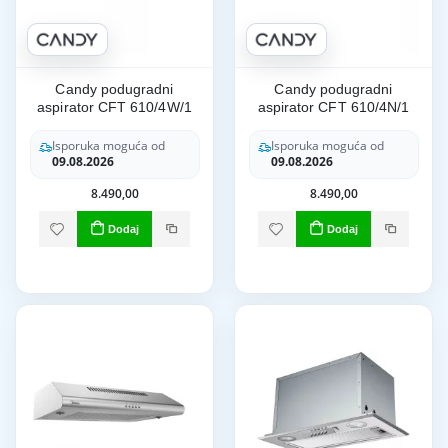
Candy podugradni
Candy podugradni
aspirator CFT 610/4W/1
aspirator CFT 610/4N/1
Isporuka moguća od
Isporuka moguća od
09.08.2026
09.08.2026
8.490,00
8.490,00
Dodaj
Dodaj