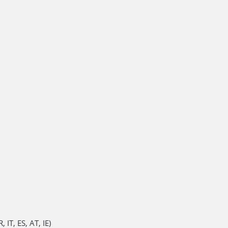
 IT, ES, AT, IE)