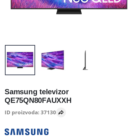
Samsung televizor
QE75QN80FAUXXH
ID proizvoda: 37130