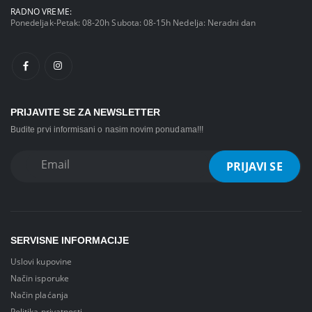
RADNO VREME:
Ponedeljak-Petak: 08-20h Subota: 08-15h Nedelja: Neradni dan
PRIJAVITE SE ZA NEWSLETTER
Budite prvi informisani o nasim novim ponudama!!!
SERVISNE INFORMACIJE
Uslovi kupovine
Način isporuke
Način plaćanja
Politika privatnosti