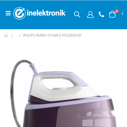
0
PHILIPS PARNA STANICA PSG3000/30