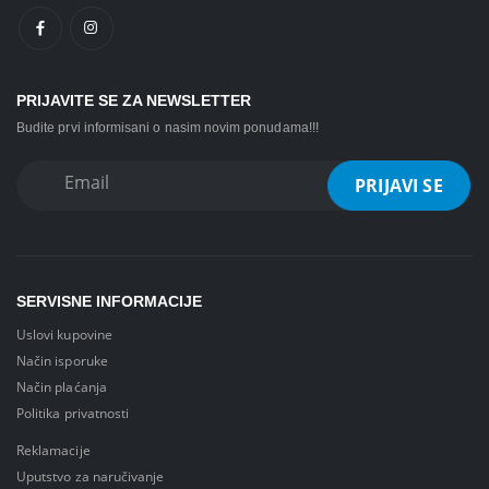
PRIJAVITE SE ZA NEWSLETTER
Budite prvi informisani o nasim novim ponudama!!!
SERVISNE INFORMACIJE
Uslovi kupovine
Način isporuke
Način plaćanja
Politika privatnosti
Reklamacije
Uputstvo za naručivanje