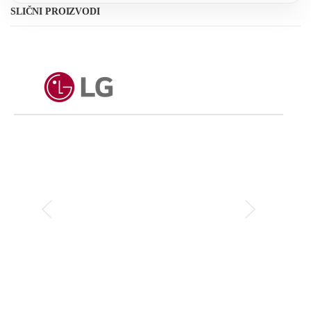
SLIČNI PROIZVODI