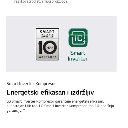
razlikovati od stvarnog proizvoda.
Smart Inverter Kompresor
Energetski efikasan i izdržljiv
LG Smart Inverter Kompresor garantuje energetski efikasan,
dugotrajan i tih rad. LG Smart Inverter Kompresor ima 10-godišnju
garanciju. *