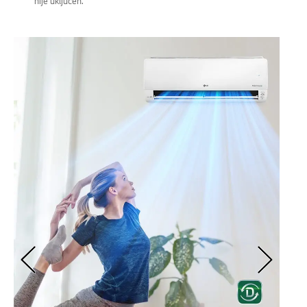
nije uključen.