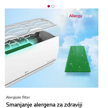
Alergijski filter
Smanjanje alergena za zdraviji