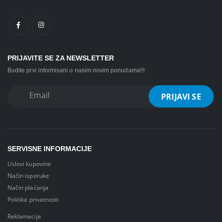
PRIJAVITE SE ZA NEWSLETTER
Budite prvi informisani o nasim novim ponudama!!!
SERVISNE INFORMACIJE
Uslovi kupovine
Način isporuke
Način plaćanja
Politika privatnosti
Reklamacije