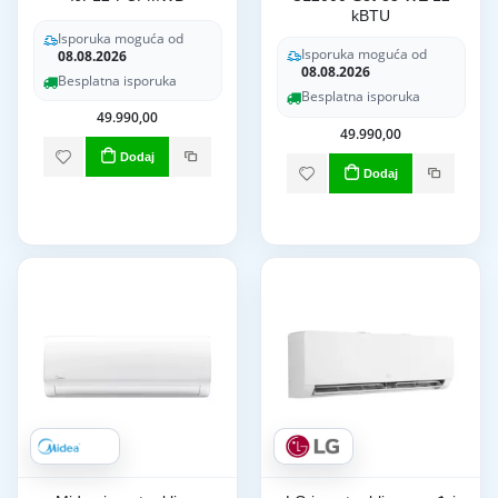
kBTU
Isporuka moguća od
Isporuka moguća od
08.08.2026
08.08.2026
Besplatna isporuka
Besplatna isporuka
49.990,00
49.990,00
Dodaj
Dodaj