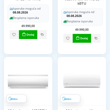
kBTU
Isporuka moguća od
Isporuka moguća od
08.08.2026
08.08.2026
Besplatna isporuka
Besplatna isporuka
49.990,00
49.990,00
Dodaj
Dodaj