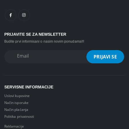
PRIJAVITE SE ZA NEWSLETTER
Budite prvi informisani o nasim novim ponudama!!!
SERVISNE INFORMACIJE
Uslovi kupovine
Način isporuke
Način plaćanja
Politika privatnosti
Reklamacije