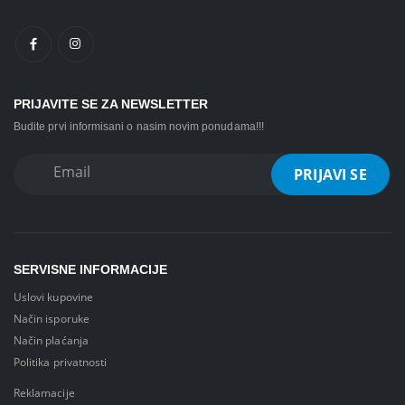
PRIJAVITE SE ZA NEWSLETTER
Budite prvi informisani o nasim novim ponudama!!!
SERVISNE INFORMACIJE
Uslovi kupovine
Način isporuke
Način plaćanja
Politika privatnosti
Reklamacije