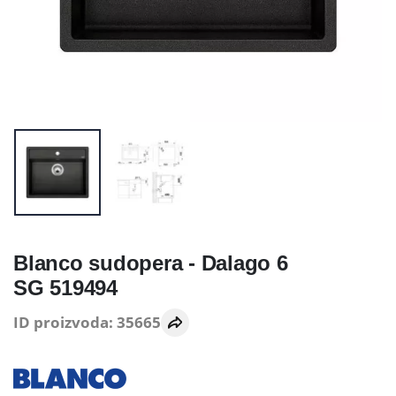
Blanco sudopera - Dalago 6
SG 519494
ID proizvoda: 35665