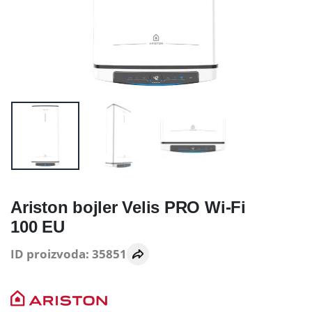
Ariston bojler Velis PRO Wi-Fi
100 EU
ID proizvoda: 35851