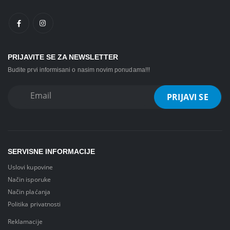
PRIJAVITE SE ZA NEWSLETTER
Budite prvi informisani o nasim novim ponudama!!!
SERVISNE INFORMACIJE
Uslovi kupovine
Način isporuke
Način plaćanja
Politika privatnosti
Reklamacije