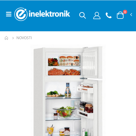
0
NOVOSTI