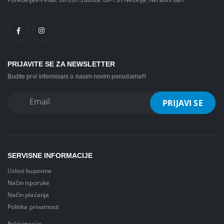
PRIJAVITE SE ZA NEWSLETTER
Budite prvi informisani o nasim novim ponudama!!!
SERVISNE INFORMACIJE
Uslovi kupovine
Način isporuke
Način plaćanja
Politika privatnosti
Reklamacije