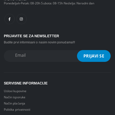
Ponedeljak-Petak: 08-20h Subota: 08-15h Nedelja: Neradni dan
PRIJAVITE SE ZA NEWSLETTER
Budite prvi informisani o nasim novim ponudama!!!
SERVISNE INFORMACIJE
Uslovi kupovine
Način isporuke
Način plaćanja
Politika privatnosti