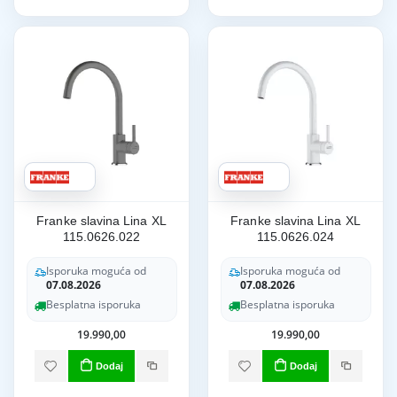
Franke slavina Lina XL
Franke slavina Lina XL
115.0626.022
115.0626.024
Isporuka moguća od
Isporuka moguća od
07.08.2026
07.08.2026
Besplatna isporuka
Besplatna isporuka
19.990,00
19.990,00
Dodaj
Dodaj