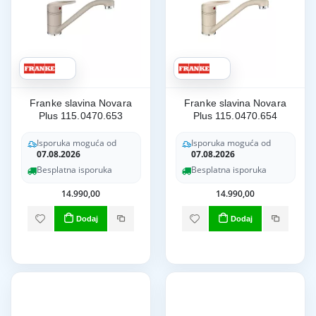
Franke slavina Novara
Franke slavina Novara
Plus 115.0470.653
Plus 115.0470.654
Isporuka moguća od
Isporuka moguća od
07.08.2026
07.08.2026
Besplatna isporuka
Besplatna isporuka
14.990,00
14.990,00
Dodaj
Dodaj