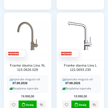
Franke slavina Lina XL
Franke slavina Lina L
115.0626.028
115.0693.230
Isporuka moguća od
Isporuka moguća od
07.08.2026
07.08.2026
Besplatna isporuka
Besplatna isporuka
19.990,00
19.990,00
Dodaj
Dodaj