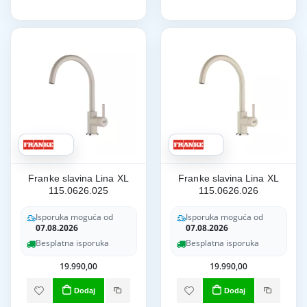
Franke slavina Lina XL
Franke slavina Lina XL
115.0626.025
115.0626.026
Isporuka moguća od
Isporuka moguća od
07.08.2026
07.08.2026
Besplatna isporuka
Besplatna isporuka
19.990,00
19.990,00
Dodaj
Dodaj