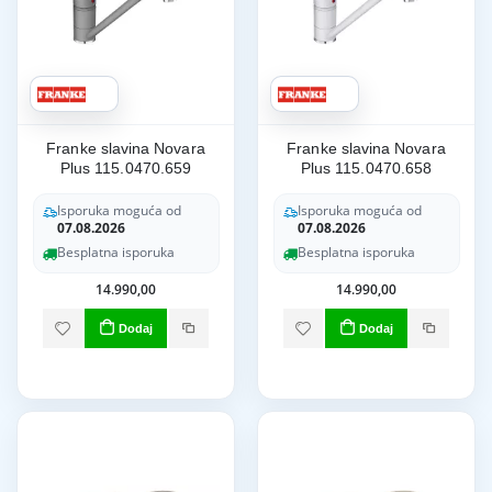
Franke slavina Novara
Franke slavina Novara
Plus 115.0470.659
Plus 115.0470.658
Isporuka moguća od
Isporuka moguća od
07.08.2026
07.08.2026
Besplatna isporuka
Besplatna isporuka
14.990,00
14.990,00
Dodaj
Dodaj