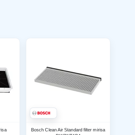
risa
Bosch Clean Air Standard filter mirisa