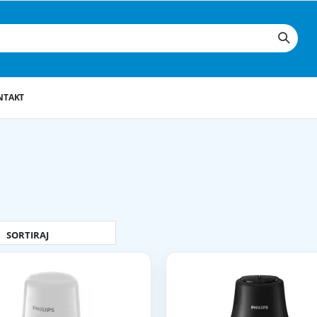
NTAKT