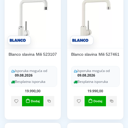
Blanco slavina Mili 523107
Blanco slavina Mili 527461
Isporuka moguća od
Isporuka moguća od
09.08.2026
09.08.2026
Besplatna isporuka
Besplatna isporuka
19.990,00
19.990,00
Dodaj
Dodaj