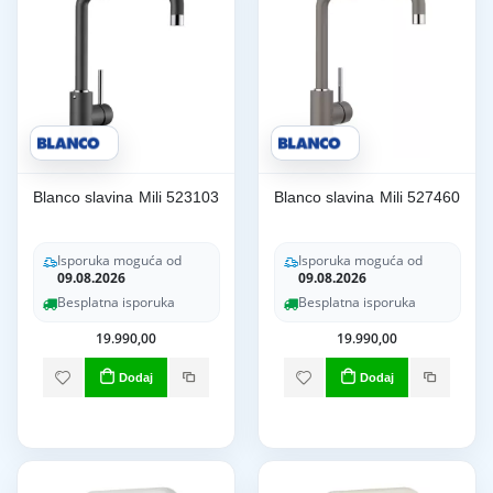
Blanco slavina Mili 523103
Blanco slavina Mili 527460
Isporuka moguća od
Isporuka moguća od
09.08.2026
09.08.2026
Besplatna isporuka
Besplatna isporuka
19.990,00
19.990,00
Dodaj
Dodaj