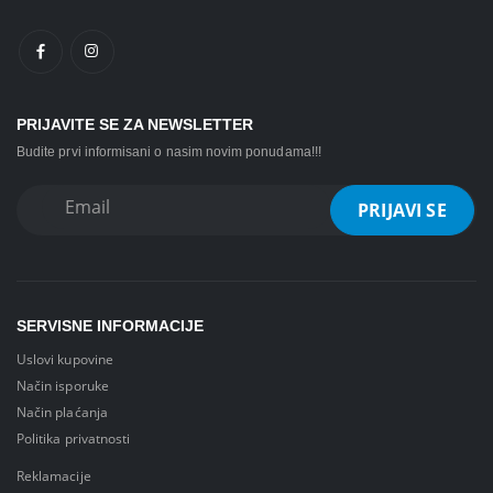
PRIJAVITE SE ZA NEWSLETTER
Budite prvi informisani o nasim novim ponudama!!!
SERVISNE INFORMACIJE
Uslovi kupovine
Način isporuke
Način plaćanja
Politika privatnosti
Reklamacije