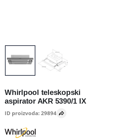
Whirlpool teleskopski
aspirator AKR 5390/1 IX
ID proizvoda: 29894