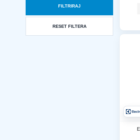
FILTRIRAJ
RESET FILTERA
E