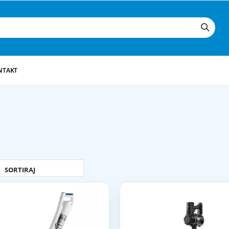
NTAKT