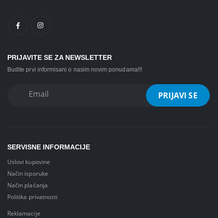
PRIJAVITE SE ZA NEWSLETTER
Budite prvi informisani o nasim novim ponudama!!!
SERVISNE INFORMACIJE
Uslovi kupovine
Način isporuke
Način plaćanja
Politika privatnosti
Reklamacije