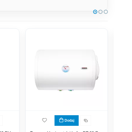
Dodaj