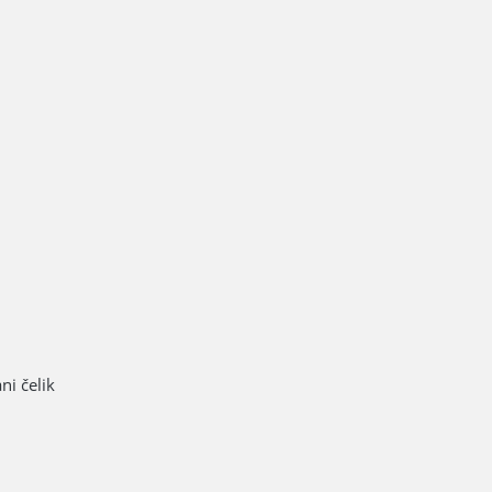
ni čelik