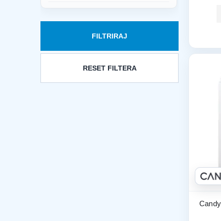
FILTRIRAJ
RESET FILTERA
Candy