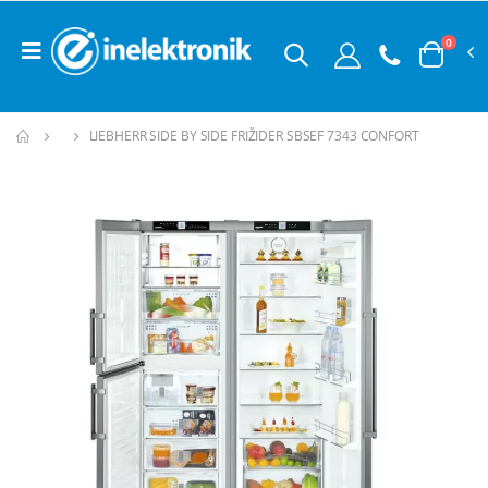
0
LIEBHERR SIDE BY SIDE FRIŽIDER SBSEF 7343 CONFORT