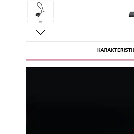
KARAKTERISTI