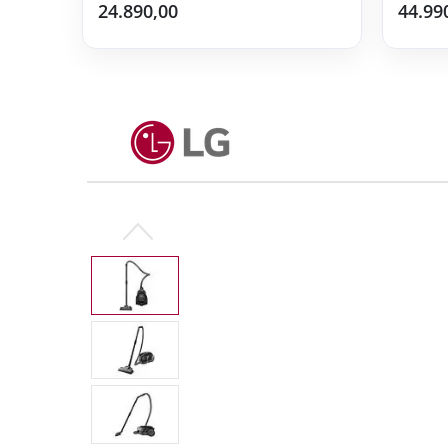
24.890,00
44.99