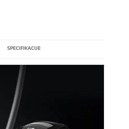
SPECIFIKACIJE